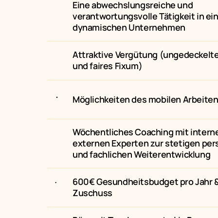
Eine abwechslungsreiche und 
verantwortungsvolle Tätigkeit in ei
dynamischen Unternehmen
Attraktive Vergütung (ungedeckelte 
und faires Fixum)
Möglichkeiten des mobilen Arbeite
Wöchentliches Coaching mit interne
externen Experten zur stetigen pers
und fachlichen Weiterentwicklung
600€ Gesundheitsbudget pro Jahr &
Zuschuss