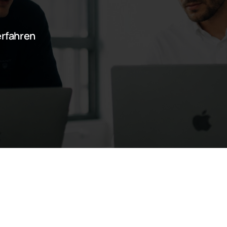
erfahren