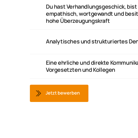
Du hast Verhandlungsgeschick, bist 
empathisch, wortgewandt und besitz
hohe Überzeugungskraft
Analytisches und strukturiertes D
Eine ehrliche und direkte Kommunika
Vorgesetzten und Kollegen
Jetzt bewerben