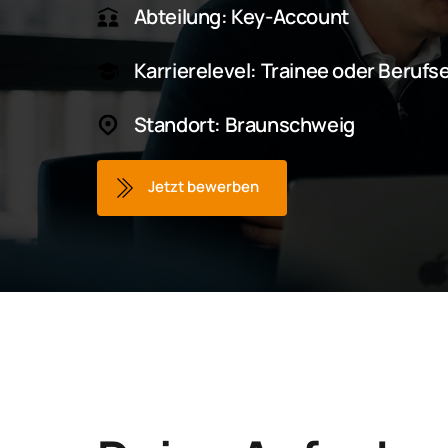
Abteilung: Key-Account
Karrierelevel: Trainee oder Berufs
Standort: Braunschweig
Jetzt bewerben