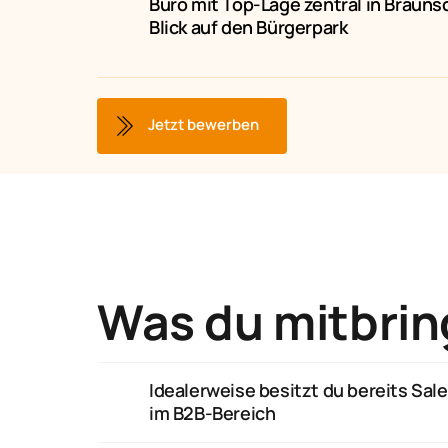
Büro mit Top-Lage zentral in Brauns
Blick auf den Bürgerpark
Jetzt bewerben
Was du mitbrin
Idealerweise besitzt du bereits Sale
im B2B-Bereich