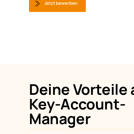
Jetzt bewerben
Deine Vorteile a
Key-Account-
Manager