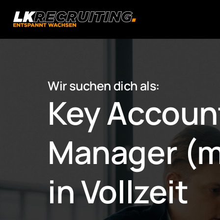
Wir suchen dich als:
Key Accoun
Manager (m
in Vollzeit 