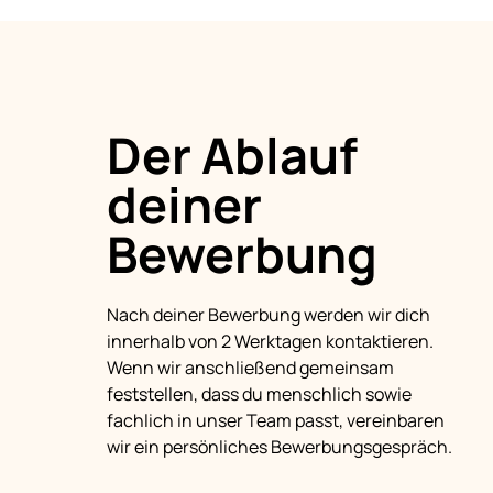
Der Ablauf 
deiner 
Bewerbung 
Nach deiner Bewerbung werden wir dich 
innerhalb von 2 Werktagen kontaktieren. 
Wenn wir anschließend gemeinsam 
feststellen, dass du menschlich sowie 
fachlich in unser Team passt, vereinbaren 
wir ein persönliches Bewerbungsgespräch. 