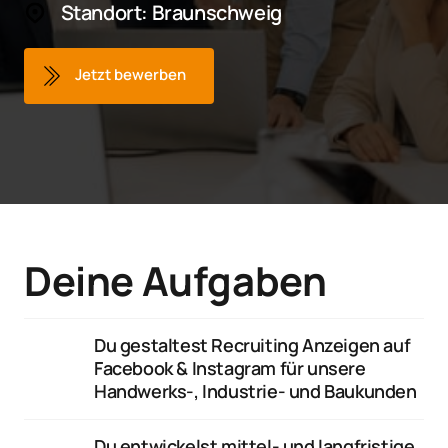
Standort: Braunschweig
Jetzt bewerben
Deine Aufgaben
Du gestaltest Recruiting Anzeigen auf 
Facebook & Instagram für unsere 
Handwerks-, Industrie- und Baukunden
Du entwickelst mittel- und langfristige 