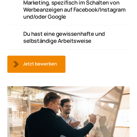
Marketing, spezifisch im Schalten von 
Werbeanzeigen auf Facebook/Instagram 
und/oder Google
Du hast eine gewissenhafte und 
selbständige Arbeitsweise
Jetzt bewerben