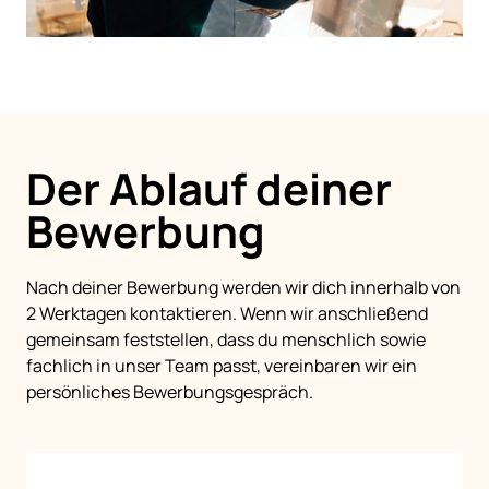
Der Ablauf deiner 
Bewerbung 
Nach deiner Bewerbung werden wir dich innerhalb von 
2 Werktagen kontaktieren. Wenn wir anschließend 
gemeinsam feststellen, dass du menschlich sowie 
fachlich in unser Team passt, vereinbaren wir ein 
persönliches Bewerbungsgespräch. 