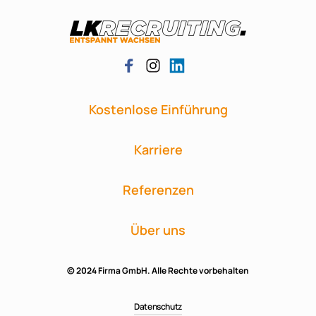
Kostenlose Einführung
Karriere
Referenzen
Über uns
© 2024 Firma GmbH. Alle Rechte vorbehalten
Datenschutz