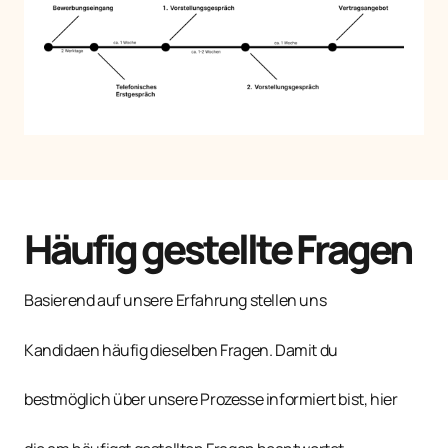
Häufig gestellte Fragen 
Basierend auf unsere Erfahrung stellen uns 
Kandidaen häufig dieselben Fragen. Damit du 
bestmöglich über unsere Prozesse informiert bist, hier 