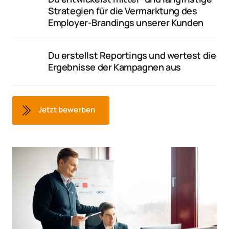
Strategien für die Vermarktung des 
Employer-Brandings unserer Kunden
Du erstellst Reportings und wertest die 
Ergebnisse der Kampagnen aus
Jetzt bewerben