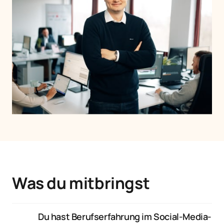
Was du mitbringst
Du hast Berufserfahrung im Social-Media-