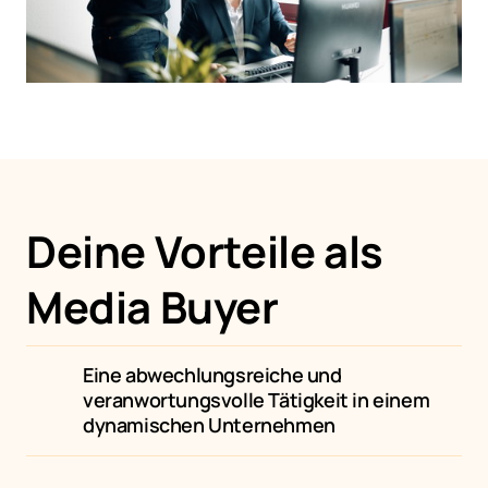
Deine Vorteile als 
Media Buyer 
Eine abwechlungsreiche und 
veranwortungsvolle Tätigkeit in einem 
dynamischen Unternehmen 