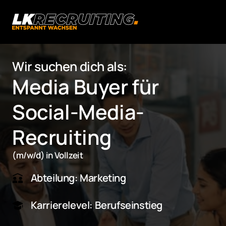
Wir suchen dich als:
Media Buyer für 
Social-Media-
Recruiting
(m/w/d) in Vollzeit 
Abteilung: Marketing
Karrierelevel: Berufseinstieg