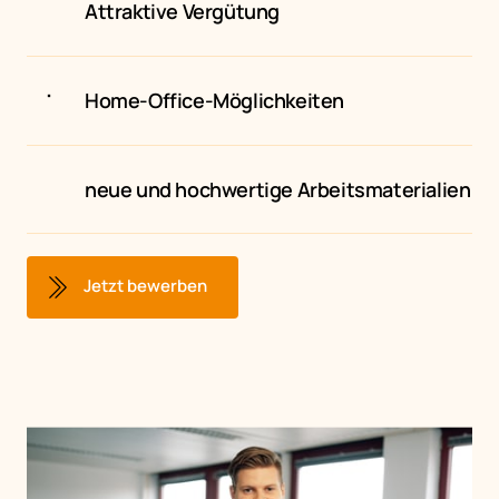
Attraktive Vergütung 
Home-Office-Möglichkeiten
neue und hochwertige Arbeitsmaterialien
Jetzt bewerben