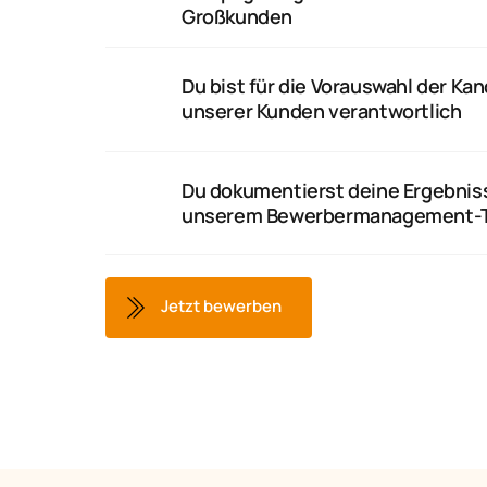
Großkunden
Du bist für die Vorauswahl der Kan
unserer Kunden verantwortlich
Du dokumentierst deine Ergebniss
unserem Bewerbermanagement-T
Jetzt bewerben