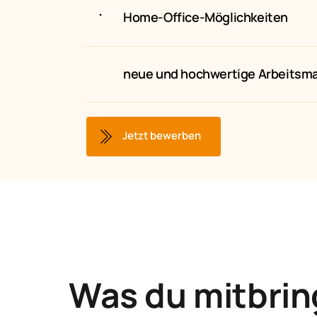
Home-Office-Möglichkeiten
neue und hochwertige Arbeitsma
Jetzt bewerben
Was du mitbrin